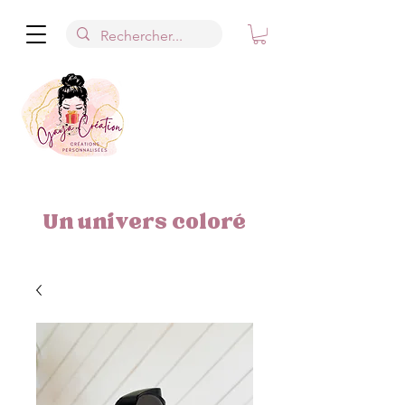
Un univers coloré