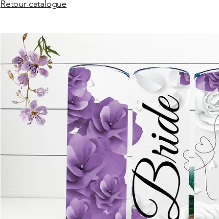
Retour catalogue